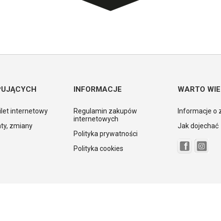
PUJĄCYCH
INFORMACJE
WARTO WIE
ilet internetowy
Regulamin zakupów
Informacje o 
internetowych
ty, zmiany
Jak dojechać
Polityka prywatności
Polityka cookies