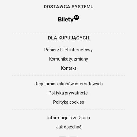
DOSTAWCA SYSTEMU
DLA KUPUJĄCYCH
Pobierz bilet internetowy
Komunikaty, zmiany
Kontakt
Regulamin zakupów internetowych
Polityka prywatności
Polityka cookies
Informacje o zniżkach
Jak dojechać