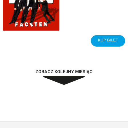
KUP BILET
ZOBACZ KOLEJNY MIESIĄC