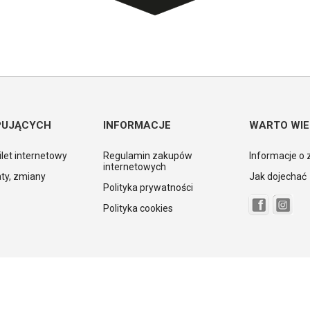
PUJĄCYCH
INFORMACJE
WARTO WIE
ilet internetowy
Regulamin zakupów
Informacje o 
internetowych
ty, zmiany
Jak dojechać
Polityka prywatności
Polityka cookies