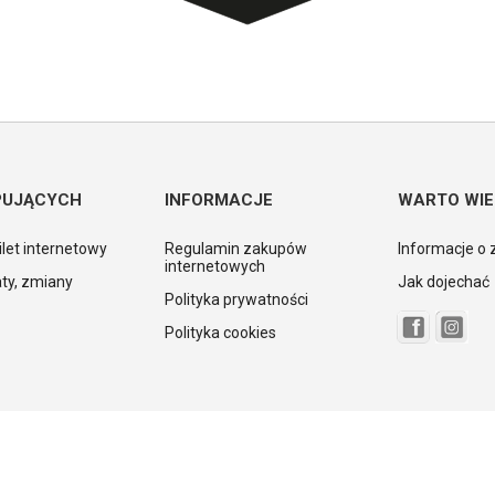
PUJĄCYCH
INFORMACJE
WARTO WIE
ilet internetowy
Regulamin zakupów
Informacje o 
internetowych
ty, zmiany
Jak dojechać
Polityka prywatności
Polityka cookies