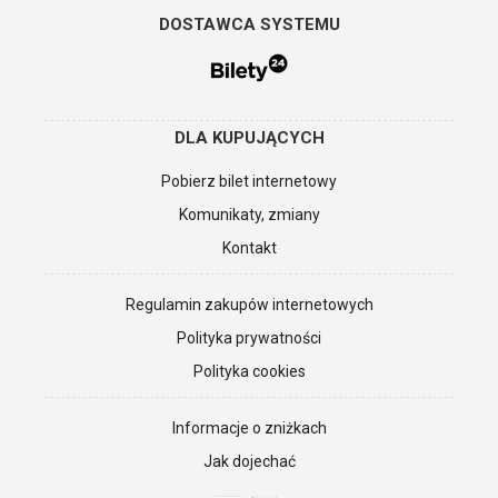
DOSTAWCA SYSTEMU
DLA KUPUJĄCYCH
Pobierz bilet internetowy
Komunikaty, zmiany
Kontakt
Regulamin zakupów internetowych
Polityka prywatności
Polityka cookies
Informacje o zniżkach
Jak dojechać