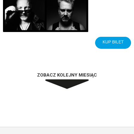
KUP BILET
ZOBACZ KOLEJNY MIESIĄC