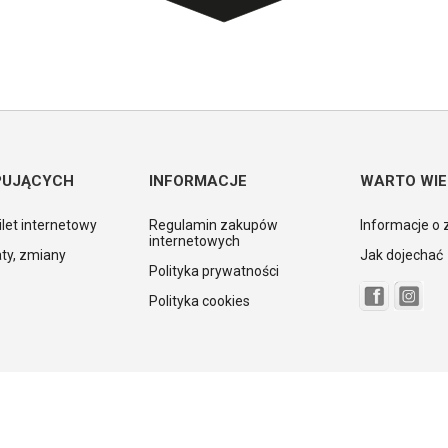
PUJĄCYCH
INFORMACJE
WARTO WIE
ilet internetowy
Regulamin zakupów
Informacje o 
internetowych
ty, zmiany
Jak dojechać
Polityka prywatności
Polityka cookies