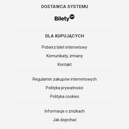
DOSTAWCA SYSTEMU
DLA KUPUJĄCYCH
Pobierz bilet internetowy
Komunikaty, zmiany
Kontakt
Regulamin zakupów internetowych
Polityka prywatności
Polityka cookies
Informacje o zniżkach
Jak dojechać