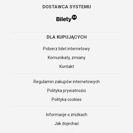
DOSTAWCA SYSTEMU
DLA KUPUJĄCYCH
Pobierz bilet internetowy
Komunikaty, zmiany
Kontakt
Regulamin zakupów internetowych
Polityka prywatności
Polityka cookies
Informacje o zniżkach
Jak dojechać