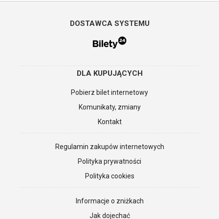
DOSTAWCA SYSTEMU
DLA KUPUJĄCYCH
Pobierz bilet internetowy
Komunikaty, zmiany
Kontakt
Regulamin zakupów internetowych
Polityka prywatności
Polityka cookies
Informacje o zniżkach
Jak dojechać