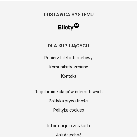
DOSTAWCA SYSTEMU
DLA KUPUJĄCYCH
Pobierz bilet internetowy
Komunikaty, zmiany
Kontakt
Regulamin zakupów internetowych
Polityka prywatności
Polityka cookies
Informacje o zniżkach
Jak dojechać