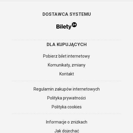
DOSTAWCA SYSTEMU
DLA KUPUJĄCYCH
Pobierz bilet internetowy
Komunikaty, zmiany
Kontakt
Regulamin zakupów internetowych
Polityka prywatności
Polityka cookies
Informacje o zniżkach
Jak dojechać