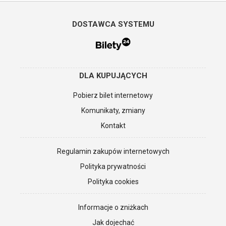
DOSTAWCA SYSTEMU
DLA KUPUJĄCYCH
Pobierz bilet internetowy
Komunikaty, zmiany
Kontakt
Regulamin zakupów internetowych
Polityka prywatności
Polityka cookies
Informacje o zniżkach
Jak dojechać