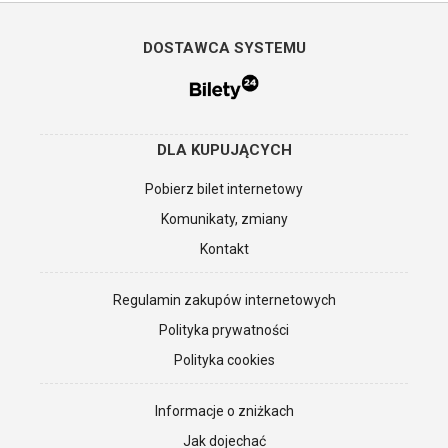
DOSTAWCA SYSTEMU
DLA KUPUJĄCYCH
Pobierz bilet internetowy
Komunikaty, zmiany
Kontakt
Regulamin zakupów internetowych
Polityka prywatności
Polityka cookies
Informacje o zniżkach
Jak dojechać