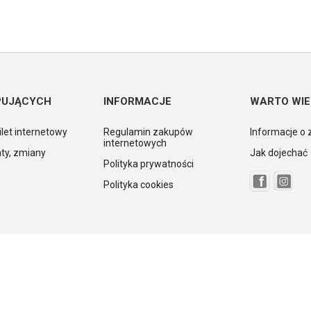
PUJĄCYCH
INFORMACJE
WARTO WIE
ilet internetowy
Regulamin zakupów
Informacje o 
internetowych
ty, zmiany
Jak dojechać
Polityka prywatności
Polityka cookies