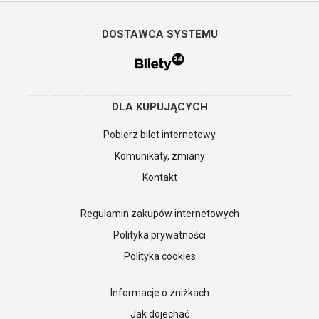
DOSTAWCA SYSTEMU
DLA KUPUJĄCYCH
Pobierz bilet internetowy
Komunikaty, zmiany
Kontakt
Regulamin zakupów internetowych
Polityka prywatności
Polityka cookies
Informacje o zniżkach
Jak dojechać