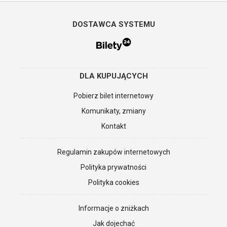
DOSTAWCA SYSTEMU
DLA KUPUJĄCYCH
Pobierz bilet internetowy
Komunikaty, zmiany
Kontakt
Regulamin zakupów internetowych
Polityka prywatności
Polityka cookies
Informacje o zniżkach
Jak dojechać