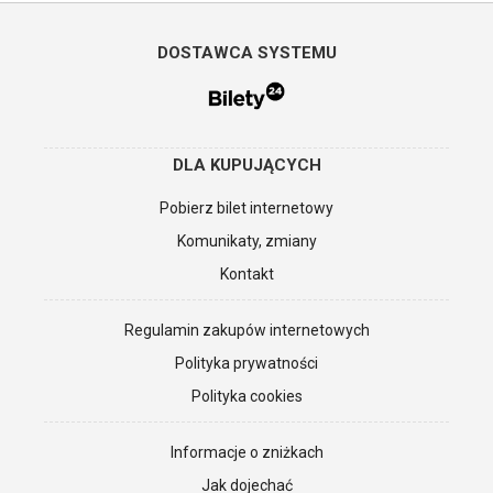
DOSTAWCA SYSTEMU
DLA KUPUJĄCYCH
Pobierz bilet internetowy
Komunikaty, zmiany
Kontakt
Regulamin zakupów internetowych
Polityka prywatności
Polityka cookies
Informacje o zniżkach
Jak dojechać