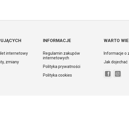
PUJĄCYCH
INFORMACJE
WARTO WIE
ilet internetowy
Regulamin zakupów
Informacje o 
internetowych
ty, zmiany
Jak dojechać
Polityka prywatności
Polityka cookies