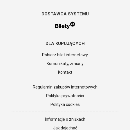
DOSTAWCA SYSTEMU
DLA KUPUJĄCYCH
Pobierz bilet internetowy
Komunikaty, zmiany
Kontakt
Regulamin zakupów internetowych
Polityka prywatności
Polityka cookies
Informacje o zniżkach
Jak dojechać