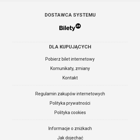
DOSTAWCA SYSTEMU
DLA KUPUJĄCYCH
Pobierz bilet internetowy
Komunikaty, zmiany
Kontakt
Regulamin zakupów internetowych
Polityka prywatności
Polityka cookies
Informacje o zniżkach
Jak dojechać