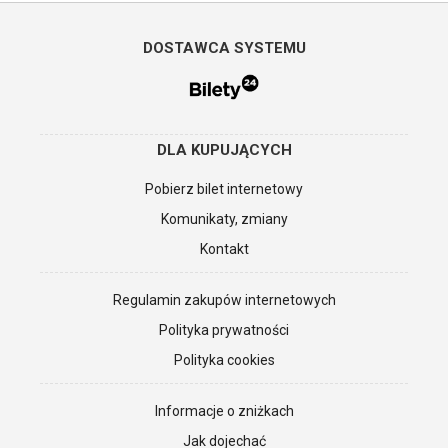
DOSTAWCA SYSTEMU
DLA KUPUJĄCYCH
Pobierz bilet internetowy
Komunikaty, zmiany
Kontakt
Regulamin zakupów internetowych
Polityka prywatności
Polityka cookies
Informacje o zniżkach
Jak dojechać