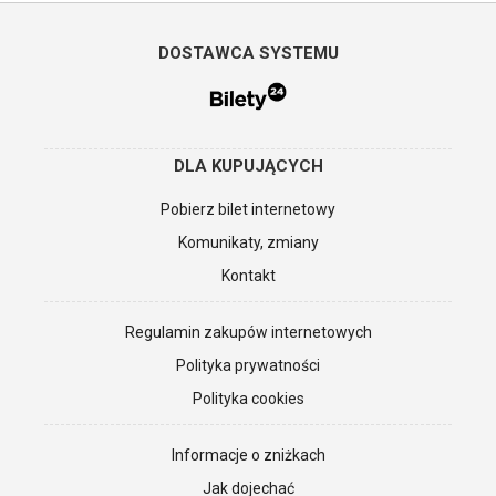
DOSTAWCA SYSTEMU
DLA KUPUJĄCYCH
Pobierz bilet internetowy
Komunikaty, zmiany
Kontakt
Regulamin zakupów internetowych
Polityka prywatności
Polityka cookies
Informacje o zniżkach
Jak dojechać