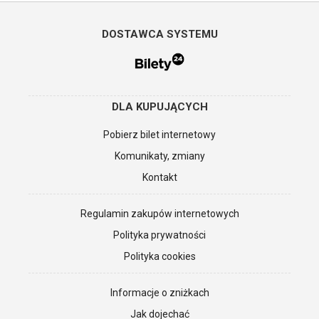
DOSTAWCA SYSTEMU
DLA KUPUJĄCYCH
Pobierz bilet internetowy
Komunikaty, zmiany
Kontakt
Regulamin zakupów internetowych
Polityka prywatności
Polityka cookies
Informacje o zniżkach
Jak dojechać