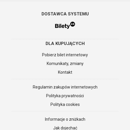
DOSTAWCA SYSTEMU
DLA KUPUJĄCYCH
Pobierz bilet internetowy
Komunikaty, zmiany
Kontakt
Regulamin zakupów internetowych
Polityka prywatności
Polityka cookies
Informacje o zniżkach
Jak dojechać