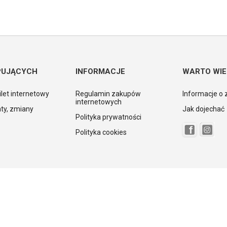
PUJĄCYCH
INFORMACJE
WARTO WIE
ilet internetowy
Regulamin zakupów
Informacje o 
internetowych
ty, zmiany
Jak dojechać
Polityka prywatności
Polityka cookies