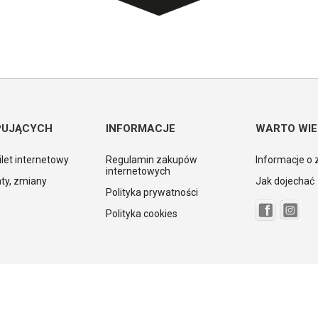
PUJĄCYCH
INFORMACJE
WARTO WIE
ilet internetowy
Regulamin zakupów
Informacje o 
internetowych
ty, zmiany
Jak dojechać
Polityka prywatności
Polityka cookies