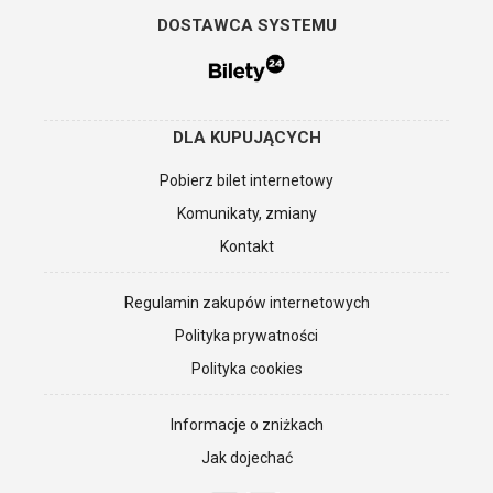
DOSTAWCA SYSTEMU
DLA KUPUJĄCYCH
Pobierz bilet internetowy
Komunikaty, zmiany
Kontakt
Regulamin zakupów internetowych
Polityka prywatności
Polityka cookies
Informacje o zniżkach
Jak dojechać