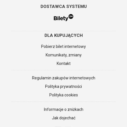
DOSTAWCA SYSTEMU
DLA KUPUJĄCYCH
Pobierz bilet internetowy
Komunikaty, zmiany
Kontakt
Regulamin zakupów internetowych
Polityka prywatności
Polityka cookies
Informacje o zniżkach
Jak dojechać