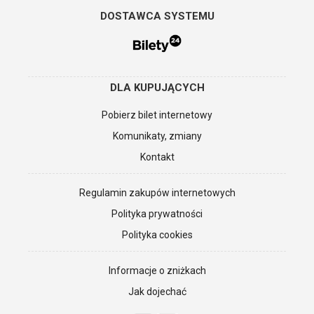
DOSTAWCA SYSTEMU
DLA KUPUJĄCYCH
Pobierz bilet internetowy
Komunikaty, zmiany
Kontakt
Regulamin zakupów internetowych
Polityka prywatności
Polityka cookies
Informacje o zniżkach
Jak dojechać