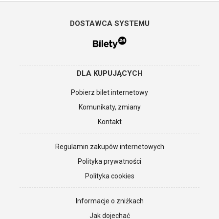
DOSTAWCA SYSTEMU
DLA KUPUJĄCYCH
Pobierz bilet internetowy
Komunikaty, zmiany
Kontakt
Regulamin zakupów internetowych
Polityka prywatności
Polityka cookies
Informacje o zniżkach
Jak dojechać