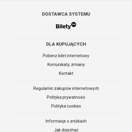
DOSTAWCA SYSTEMU
DLA KUPUJĄCYCH
Pobierz bilet internetowy
Komunikaty, zmiany
Kontakt
Regulamin zakupów internetowych
Polityka prywatności
Polityka cookies
Informacje o zniżkach
Jak dojechać