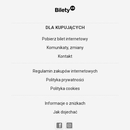
DLA KUPUJĄCYCH
Pobierz bilet internetowy
Komunikaty, zmiany
Kontakt
Regulamin zakupów internetowych
Polityka prywatności
Polityka cookies
Informacje o zniżkach
Jak dojechać