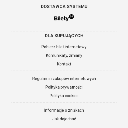
DOSTAWCA SYSTEMU
DLA KUPUJĄCYCH
Pobierz bilet internetowy
Komunikaty, zmiany
Kontakt
Regulamin zakupów internetowych
Polityka prywatności
Polityka cookies
Informacje o zniżkach
Jak dojechać