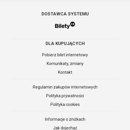
DOSTAWCA SYSTEMU
DLA KUPUJĄCYCH
Pobierz bilet internetowy
Komunikaty, zmiany
Kontakt
Regulamin zakupów internetowych
Polityka prywatności
Polityka cookies
Informacje o zniżkach
Jak dojechać