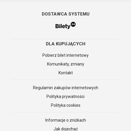
DOSTAWCA SYSTEMU
DLA KUPUJĄCYCH
Pobierz bilet internetowy
Komunikaty, zmiany
Kontakt
Regulamin zakupów internetowych
Polityka prywatności
Polityka cookies
Informacje o zniżkach
Jak dojechać