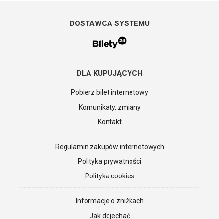
DOSTAWCA SYSTEMU
DLA KUPUJĄCYCH
Pobierz bilet internetowy
Komunikaty, zmiany
Kontakt
Regulamin zakupów internetowych
Polityka prywatności
Polityka cookies
Informacje o zniżkach
Jak dojechać