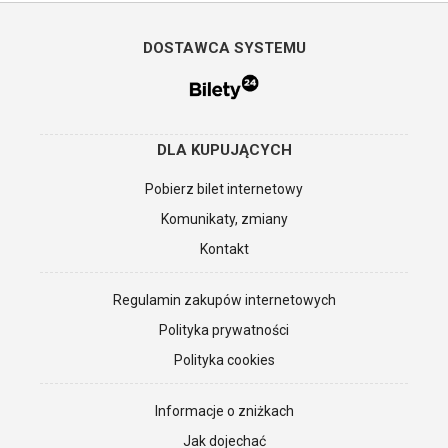
DOSTAWCA SYSTEMU
DLA KUPUJĄCYCH
Pobierz bilet internetowy
Komunikaty, zmiany
Kontakt
Regulamin zakupów internetowych
Polityka prywatności
Polityka cookies
Informacje o zniżkach
Jak dojechać