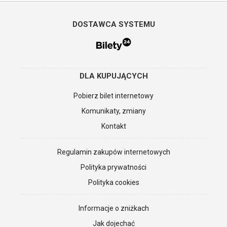
DOSTAWCA SYSTEMU
DLA KUPUJĄCYCH
Pobierz bilet internetowy
Komunikaty, zmiany
Kontakt
Regulamin zakupów internetowych
Polityka prywatności
Polityka cookies
Informacje o zniżkach
Jak dojechać