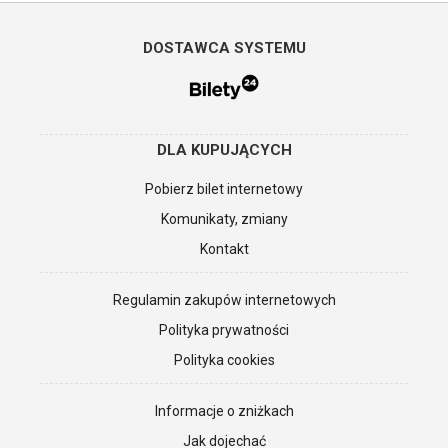
DOSTAWCA SYSTEMU
DLA KUPUJĄCYCH
Pobierz bilet internetowy
Komunikaty, zmiany
Kontakt
Regulamin zakupów internetowych
Polityka prywatności
Polityka cookies
Informacje o zniżkach
Jak dojechać