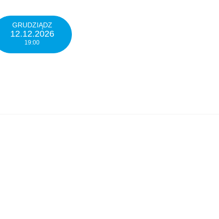
GRUDZIĄDZ
12.12.2026
19:00