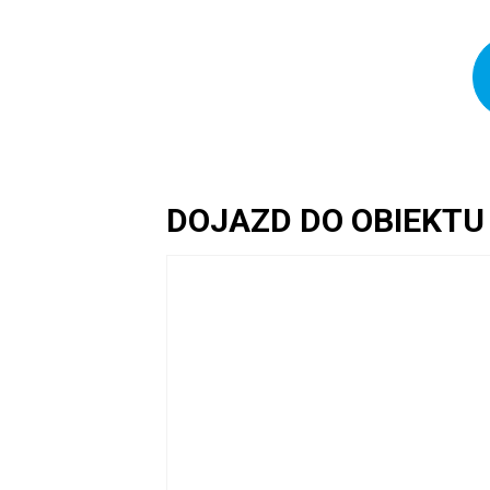
DOJAZD DO OBIEKTU