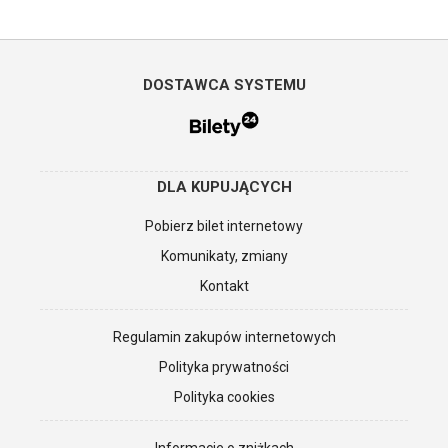
DOSTAWCA SYSTEMU
DLA KUPUJĄCYCH
Pobierz bilet internetowy
Komunikaty, zmiany
Kontakt
Regulamin zakupów internetowych
Polityka prywatności
Polityka cookies