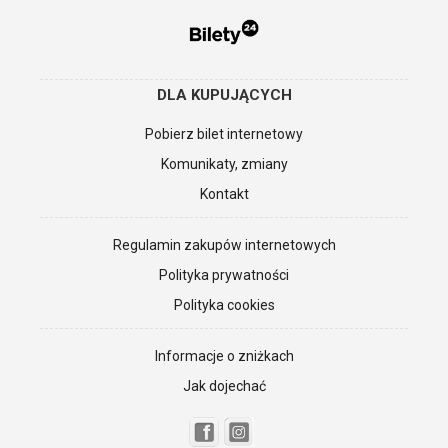
DLA KUPUJĄCYCH
Pobierz bilet internetowy
Komunikaty, zmiany
Kontakt
Regulamin zakupów internetowych
Polityka prywatności
Polityka cookies
Informacje o zniżkach
Jak dojechać